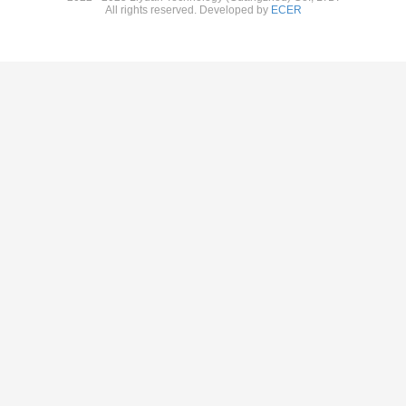
All rights reserved. Developed by
ECER