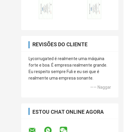
REVISÕES DO CLIENTE
Lycorrugated é realmente uma máquina
forte e boa. É empresa realmente grande.
Eu respeito sempre Fuli e eu sei que é
realmente uma empresa sonante.
—— Naggar
ESTOU CHAT ONLINE AGORA