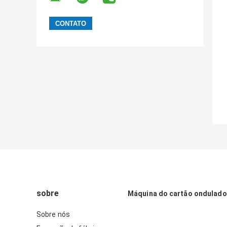
sobre
Máquina do cartão ondulado
Sobre nós