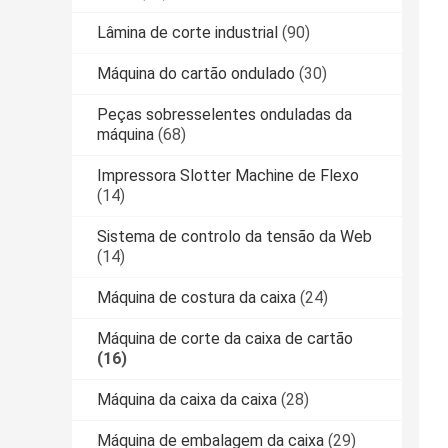
Lâmina de corte industrial
(90)
Máquina do cartão ondulado
(30)
Peças sobresselentes onduladas da
máquina
(68)
Impressora Slotter Machine de Flexo
(14)
Sistema de controlo da tensão da Web
(14)
Máquina de costura da caixa
(24)
Máquina de corte da caixa de cartão
(16)
Máquina da caixa da caixa
(28)
Máquina de embalagem da caixa
(29)