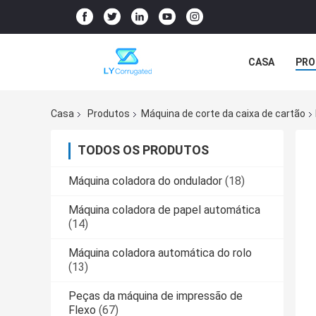
CASA
PRO
RV
Casa
Produtos
Máquina de corte da caixa de cartão
TODOS OS PRODUTOS
Máquina coladora do ondulador
(18)
Máquina coladora de papel automática
(14)
Máquina coladora automática do rolo
(13)
Peças da máquina de impressão de
Flexo
(67)