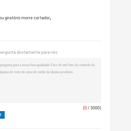
,
u giratório morre cortador
pergunta diretamente para nós
(
0
/ 3000)