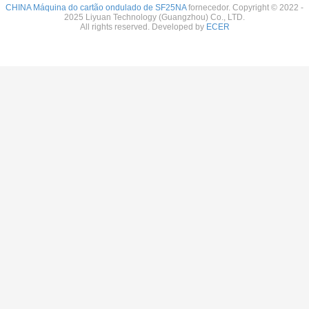
CHINA Máquina do cartão ondulado de SF25NA
fornecedor. Copyright © 2022 -
2025 Liyuan Technology (Guangzhou) Co., LTD.
All rights reserved. Developed by
ECER