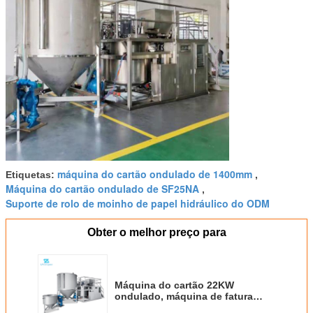
máquina do cartão ondulado de 1400mm
Etiquetas:
,
Máquina do cartão ondulado de SF25NA
,
Suporte de rolo de moinho de papel hidráulico do ODM
Obter o melhor preço para
Máquina do cartão 22KW
ondulado, máquina de fatura
adesiva do único tambor SUS304